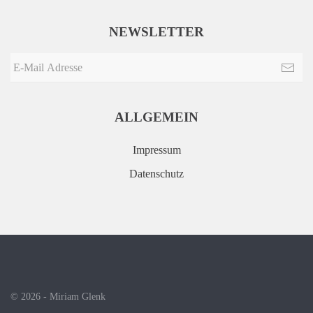
NEWSLETTER
ALLGEMEIN
Impressum
Datenschutz
©
2026
- Miriam Glenk