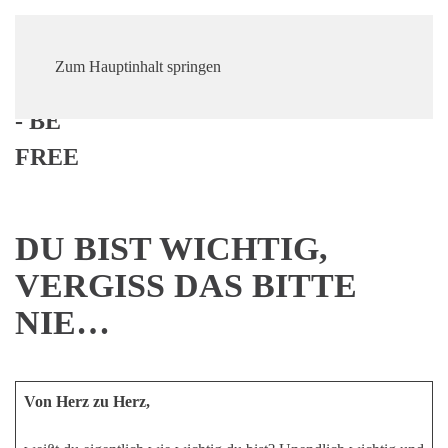
Zum Hauptinhalt springen
DU BIST WICHTIG,
VERGISS DAS BITTE
NIE…
Von Herz zu Herz,