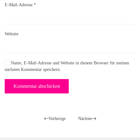
E-Mail-Adresse
*
Website
Name, E-Mail-Adresse und Website in diesem Browser für meinen
nächsten Kommentar speichern.
Kommentar abschicken
Vorherige
Nächste