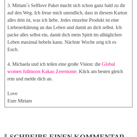
3. Miriam´s Selflove Paket macht sich schon ganz bald zu dir
auf den Weg. Ich freue mich unendlich, dass in diesem Karton
alles drin ist, was ich liebe. Jedes einzelne Produkt ist eine
Liebeserklärung an das Leben und damit an dich selbst. Ich
packe alles selbst ein, damit dich mein Spirit im alltäglichen
Leben maximal hebeln kann. Nächste Woche zeig ich es
Euch.
4. Michaela und ich teilen eine große Vision: die
Global
women fullmoon Kakao Zeremonie
. Klick am besten gleich
rein und melde dich an.
Love
Eure Miriam