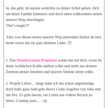
Ja, das geht, du kannst weiterhin zu deiner Arbeit gehen, dich
um deine Familie kümmern und doch einen vollkommen neuen
inneren Weg einschlagen.
That´s magic!!!
Alles was diesen neuen inneren Weg unterstützt findest du hier,
heute schon mit ein paar direkten Links. 🙂
1. Das
Wonderwoman Programm
wartet nur auf dich, wenn du
deine weiblichen Kräfte stärken willst und mehr aus deinem
Zentrum deiner Intuition und inneren Stimme leben willst.
2. Projekt Leben… lange habe ich das schon angekündigt,
doch bald, ganz bald geht dieses Gratis Angebot von Julia und
mir live. Es geht darum, ein Leben aus vollem Herzen zu
leben. Coming soon… :-)))