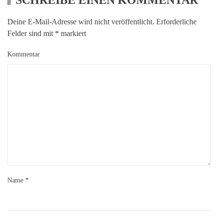
SCHREIBE EINEN KOMMENTAR
Deine E-Mail-Adresse wird nicht veröffentlicht. Erforderliche
Felder sind mit
*
markiert
Kommentar
Name
*