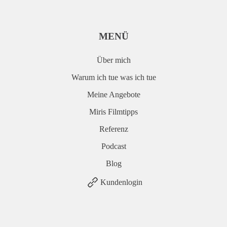
MENÜ
Über mich
Warum ich tue was ich tue
Meine Angebote
Miris Filmtipps
Referenz
Podcast
Blog
Kundenlogin