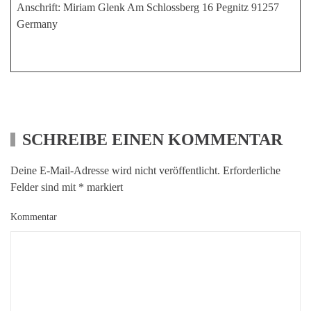
Anschrift: Miriam Glenk Am Schlossberg 16 Pegnitz 91257
Germany
SCHREIBE EINEN KOMMENTAR
Deine E-Mail-Adresse wird nicht veröffentlicht. Erforderliche
Felder sind mit
*
markiert
Kommentar