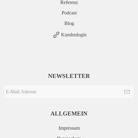
Referenz
Podcast
Blog
Kundenlogin
NEWSLETTER
ALLGEMEIN
Impressum