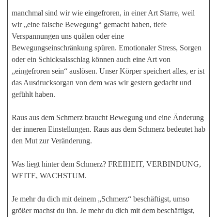
manchmal sind wir wie eingefroren, in einer Art Starre, weil
wir „eine falsche Bewegung“ gemacht haben, tiefe
Verspannungen uns quälen oder eine
Bewegungseinschränkung spüren. Emotionaler Stress, Sorgen
oder ein Schicksalsschlag können auch eine Art von
„eingefroren sein“ auslösen. Unser Körper speichert alles, er ist
das Ausdrucksorgan von dem was wir gestern gedacht und
gefühlt haben.
Raus aus dem Schmerz braucht Bewegung und eine Änderung
der inneren Einstellungen. Raus aus dem Schmerz bedeutet hab
den Mut zur Veränderung.
Was liegt hinter dem Schmerz? FREIHEIT, VERBINDUNG,
WEITE, WACHSTUM.
Je mehr du dich mit deinem „Schmerz“ beschäftigst, umso
größer machst du ihn. Je mehr du dich mit dem beschäftigst,