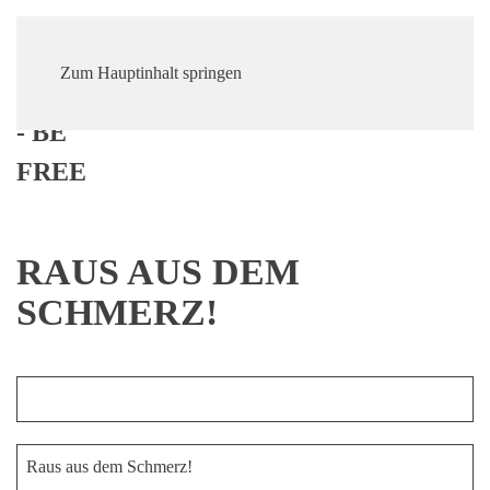
Zum Hauptinhalt springen
RAUS AUS DEM
SCHMERZ!
Raus aus dem Schmerz!