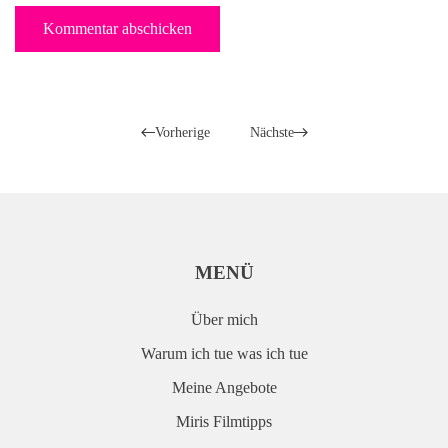
Kommentar abschicken
Vorherige
Nächste
MENÜ
Über mich
Warum ich tue was ich tue
Meine Angebote
Miris Filmtipps