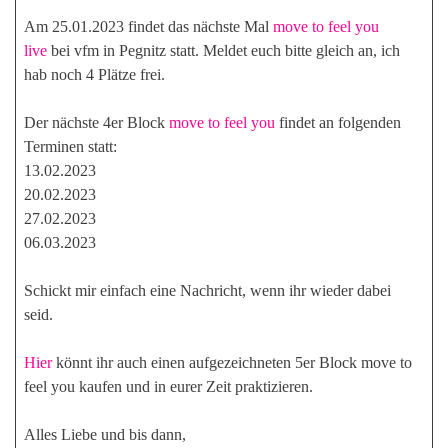
Am 25.01.2023 findet das nächste Mal
move to feel you
live
bei vfm in Pegnitz statt. Meldet euch bitte gleich an, ich
hab noch 4 Plätze frei.
Der nächste 4er Block
move to feel you
findet an folgenden
Terminen statt:
13.02.2023
20.02.2023
27.02.2023
06.03.2023
Schickt mir einfach eine Nachricht, wenn ihr wieder dabei
seid.
Hier
könnt ihr auch einen aufgezeichneten 5er Block move to
feel you kaufen und in eurer Zeit praktizieren.
Alles Liebe und bis dann,