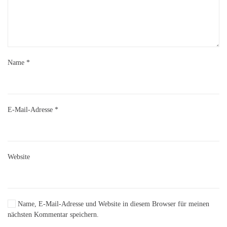
Name
*
E-Mail-Adresse
*
Website
Name, E-Mail-Adresse und Website in diesem Browser für meinen
nächsten Kommentar speichern.