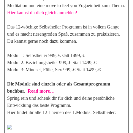
Meditation und eine move to feel you Yogaeinheit zum Thema.
Hier kannst du dich gleich anmelden!
Das 12-wöchige Selbstheiler Programm ist in vollem Gange
und es macht riesengroßen Spaß, zusammen zu praktizieren.
Du kannst gerne noch dazu kommen.
Modul 1: Selbstheiler 999,-€ statt 1499,-€
Modul 2: Beziehungsheiler 999,-€ Statt 1499,-€
Modul 3: Mindset, Fülle, Sex 999,-€ Statt 1499,-€
Die Module sind einzeln oder als Gesamtprogramm
buchbar.
Read more…
Spring rein und schenk dir für dich und deine persönliche
Entwicklung das beste Programm.
Hier findet ihr alle 12 Themen des 1.Moduls- Selbstheiler: