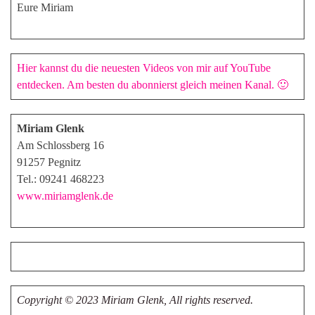
Eure Miriam
Hier kannst du die neuesten Videos von mir auf YouTube
entdecken. Am besten du abonnierst gleich meinen Kanal. 🙂
Miriam Glenk
Am Schlossberg 16
91257 Pegnitz
Tel.: 09241 468223
www.miriamglenk.de
Copyright © 2023 Miriam Glenk, All rights reserved.