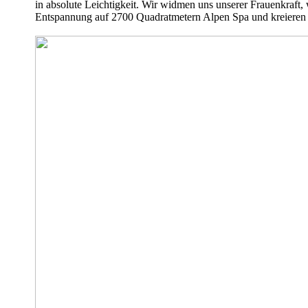
in absolute Leichtigkeit. Wir widmen uns unserer Frauenkraft,
Entspannung auf 2700 Quadratmetern Alpen Spa und kreieren