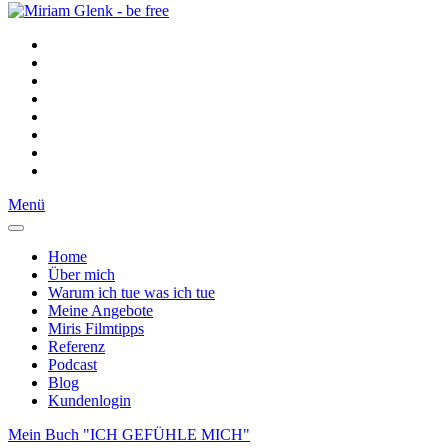
Menü
Home
Über mich
Warum ich tue was ich tue
Meine Angebote
Miris Filmtipps
Referenz
Podcast
Blog
Kundenlogin
Mein Buch "ICH GEFÜHLE MICH"