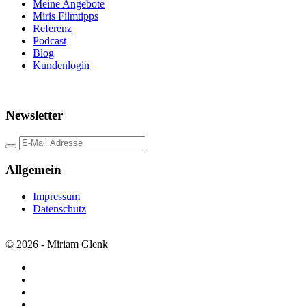
Meine Angebote
Miris Filmtipps
Referenz
Podcast
Blog
Kundenlogin
Newsletter
Allgemein
Impressum
Datenschutz
©
2026
- Miriam Glenk