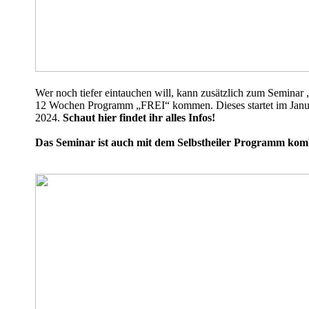
Wer noch tiefer eintauchen will, kann zusätzlich zum Seminar
12 Wochen Programm „FREI“ kommen. Dieses startet im Janu
2024.
Schaut hier findet ihr alles Infos!
Das Seminar ist auch mit dem Selbstheiler Programm kom