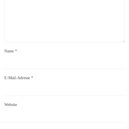
Name
*
E-Mail-Adresse
*
Website