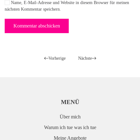
Name, E-Mail-Adresse und Website in diesem Browser für meinen
nächsten Kommentar speichern.
Kommentar abschicken
Vorherige
Nächste
MENÜ
Über mich
Warum ich tue was ich tue
Meine Angebote