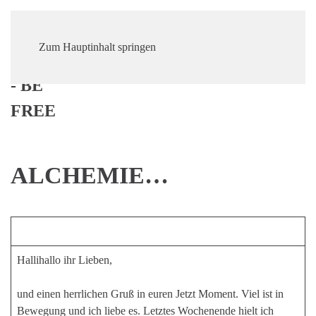
Zum Hauptinhalt springen
ALCHEMIE…
Hallihallo ihr Lieben,
und einen herrlichen Gruß in euren Jetzt Moment. Viel ist in
Bewegung und ich liebe es. Letztes Wochenende hielt ich