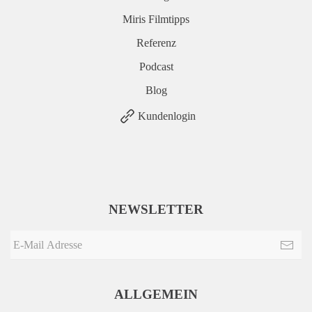
Miris Filmtipps
Referenz
Podcast
Blog
Kundenlogin
NEWSLETTER
ALLGEMEIN