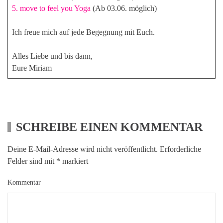
5. move to feel you Yoga
(Ab 03.06. möglich)
Ich freue mich auf jede Begegnung mit Euch.
Alles Liebe und bis dann,
Eure Miriam
SCHREIBE EINEN KOMMENTAR
Deine E-Mail-Adresse wird nicht veröffentlicht. Erforderliche
Felder sind mit
*
markiert
Kommentar