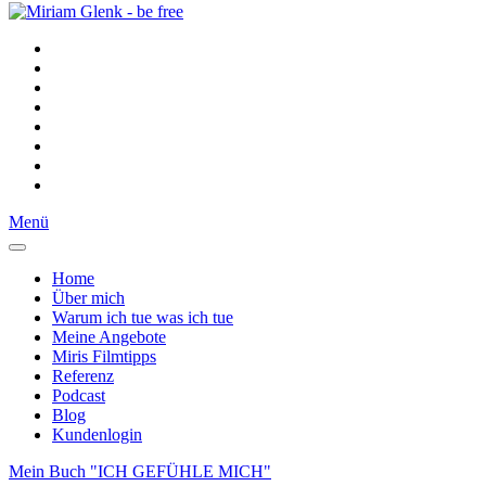
Menü
Home
Über mich
Warum ich tue was ich tue
Meine Angebote
Miris Filmtipps
Referenz
Podcast
Blog
Kundenlogin
Mein Buch "ICH GEFÜHLE MICH"